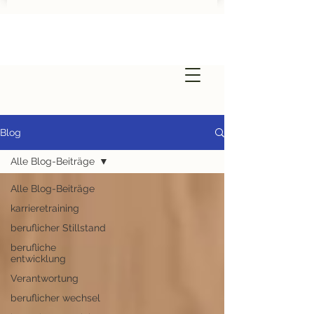
Blog
Alle Blog-Beiträge
Alle Blog-Beiträge
karrieretraining
beruflicher Stillstand
berufliche
entwicklung
Verantwortung
beruflicher wechsel