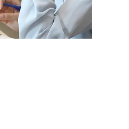
Daniel Lange