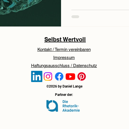
Selbst Wertvoll
Kontakt / Termin vereinbaren
Impressum
Haftungsausschluss / Datenschutz
©2026 by Daniel Lange
Partner der: